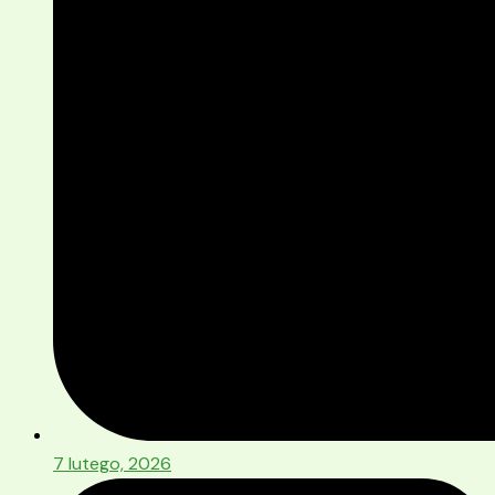
7 lutego, 2026