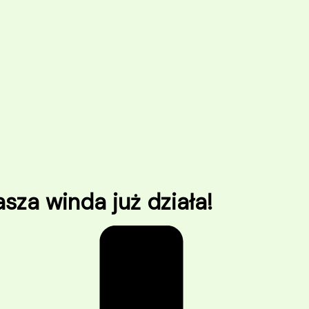
sza winda już działa!